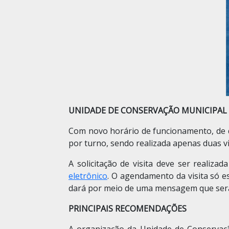
UNIDADE DE CONSERVAÇÃO MUNICIPAL D
Com novo horário de funcionamento, de qu
por turno, sendo realizada apenas duas vi
A solicitação de visita deve ser realiz
eletrônico
. O agendamento da visita só es
dará por meio de uma mensagem que será e
PRINCIPAIS RECOMENDAÇÕES