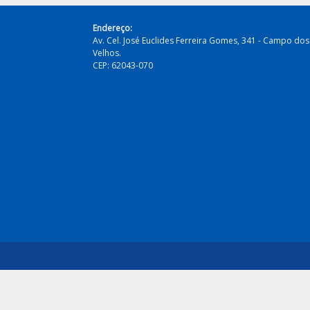
Endereço:
Av. Cel. José Euclides Ferreira Gomes, 341 - Campo dos
Velhos.
CEP: 62043-070