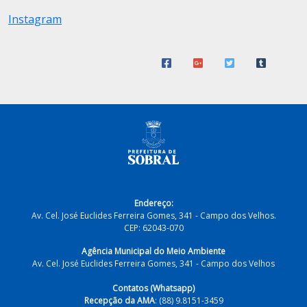
Instagram
Endereço:
Av. Cel. José Euclides Ferreira Gomes, 341 - Campo dos Velhos.
CEP: 62043-070
Agência Municipal do Meio Ambiente
Av. Cel. José Euclides Ferreira Gomes, 341 - Campo dos Velhos
Contatos (Whatsapp)
Recepção da AMA
: (88) 9.8151-3459