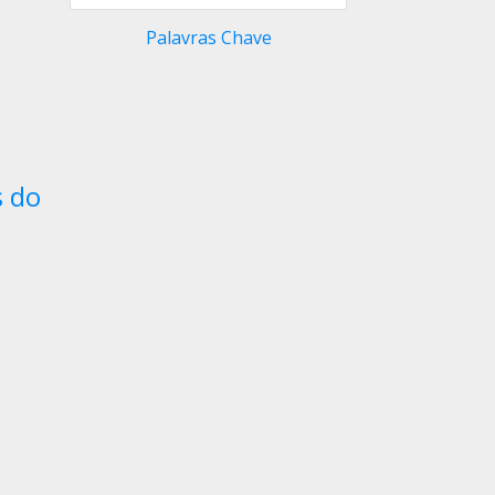
Palavras Chave
s do