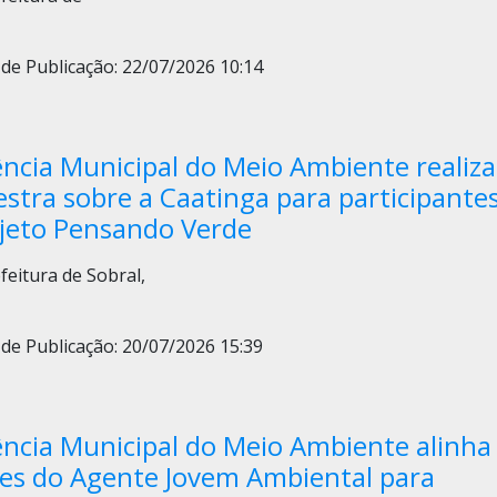
de Publicação: 22/07/2026 10:14
ncia Municipal do Meio Ambiente realiza
estra sobre a Caatinga para participante
jeto Pensando Verde
feitura de Sobral,
de Publicação: 20/07/2026 15:39
ncia Municipal do Meio Ambiente alinha
es do Agente Jovem Ambiental para