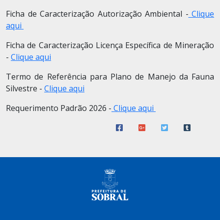
Ficha de Caracterização Autorização Ambiental -
Clique
aqui
Ficha de Caracterização Licença Específica de Mineração
-
Clique aqui
Termo de Referência para Plano de Manejo da Fauna
Silvestre -
Clique aqui
Requerimento Padrão 2026 -
Clique aqui